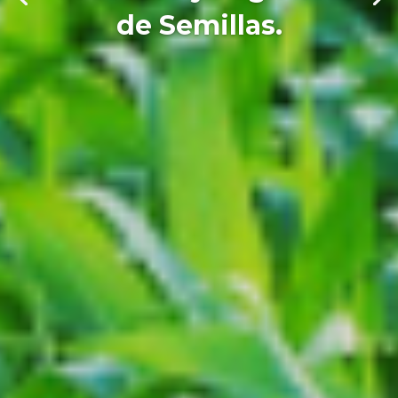
de Semillas.