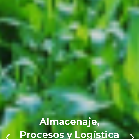
Almacenaje,
Procesos y Logística