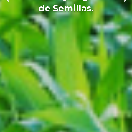
de Semillas.