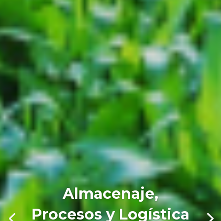
Almacenaje,
Procesos y Logística