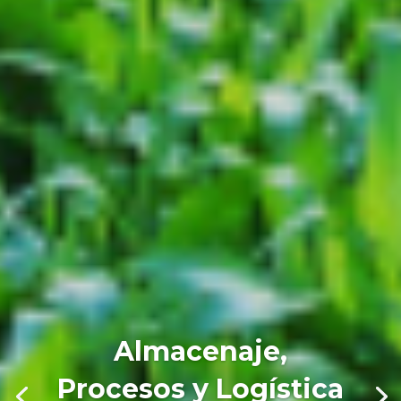
Almacenaje,
Procesos y Logística