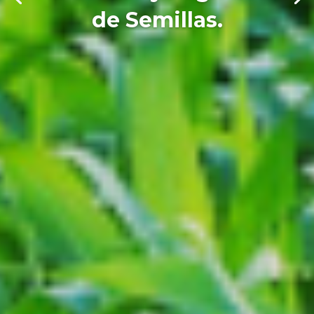
de Semillas.