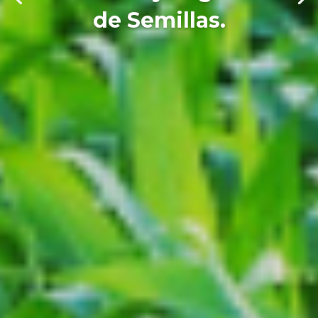
de Semillas.