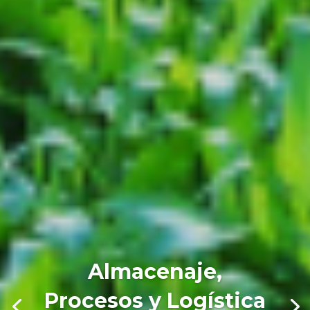
Almacenaje,
Procesos y Logística