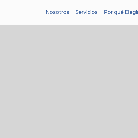
Nosotros
Servicios
Por qué Elegi