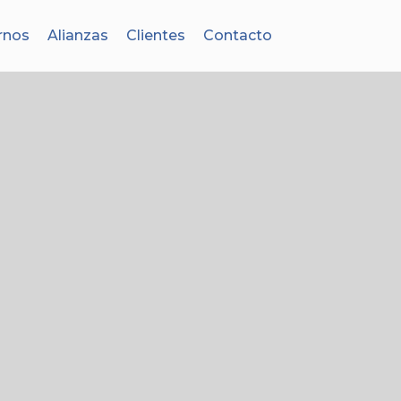
rnos
Alianzas
Clientes
Contacto