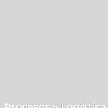
 Procesos y Logística 