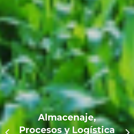
Almacenaje,
Procesos y Logística