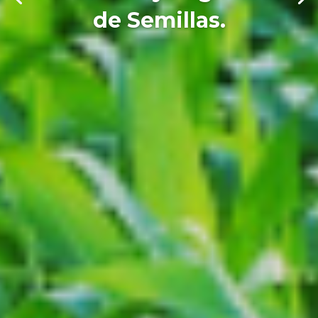
de Semillas.