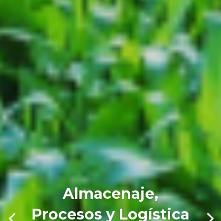
Almacenaje,
Procesos y Logística