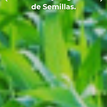
de Semillas.