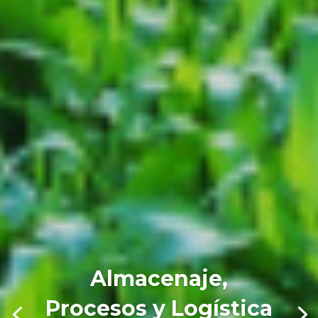
Almacenaje,
Procesos y Logística