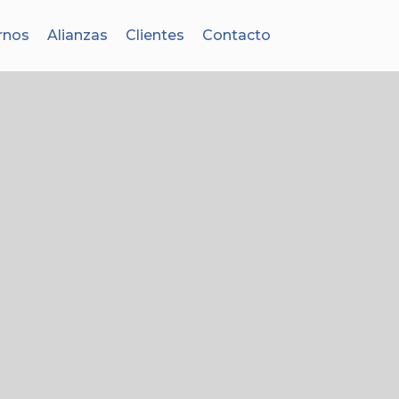
rnos
Alianzas
Clientes
Contacto