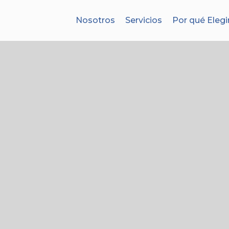
Nosotros
Servicios
Por qué Elegi