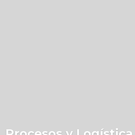
 Procesos y Logística 