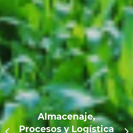
Almacenaje,
Procesos y Logística