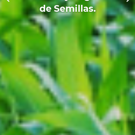
de Semillas.