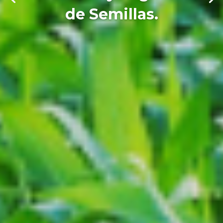
de Semillas.