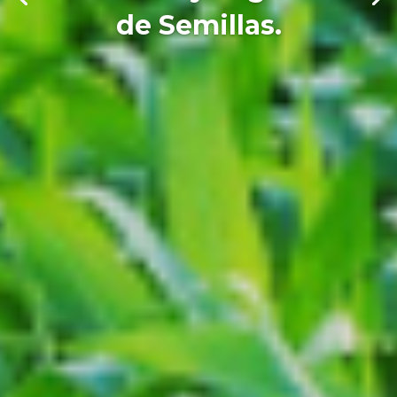
de Semillas.