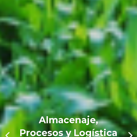
Almacenaje,
Procesos y Logística