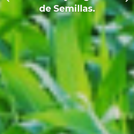
de Semillas.