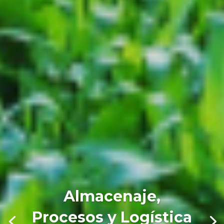
Almacenaje,
Procesos y Logística