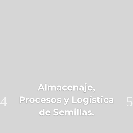
Almacenaje,
Procesos y Logística
de Semillas.