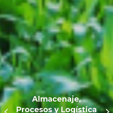
Almacenaje,
Procesos y Logística