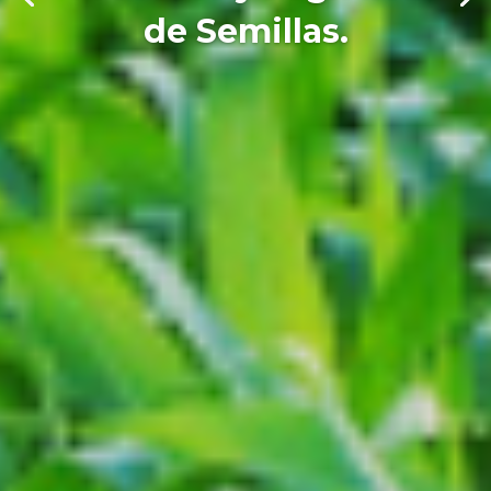
de Semillas.