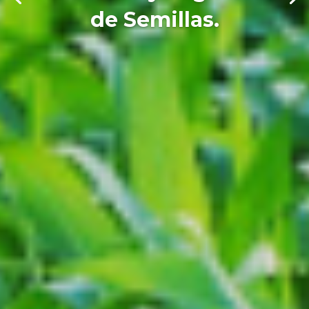
de Semillas.