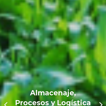
Almacenaje,
Procesos y Logística