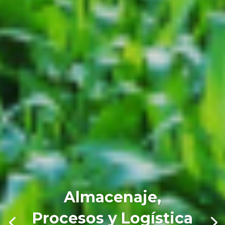
Almacenaje,
Procesos y Logística