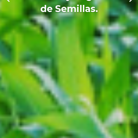
de Semillas.