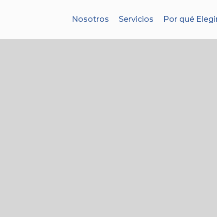
Nosotros
Servicios
Por qué Elegi