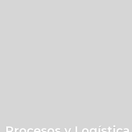
 Procesos y Logística 