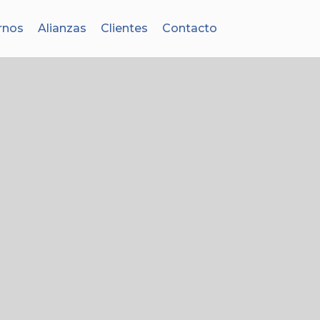
rnos
Alianzas
Clientes
Contacto