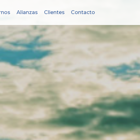
rnos
Alianzas
Clientes
Contacto