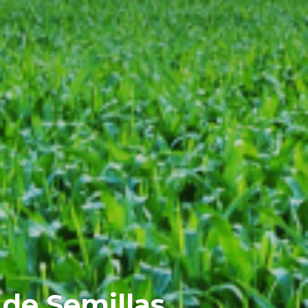
de Semillas.