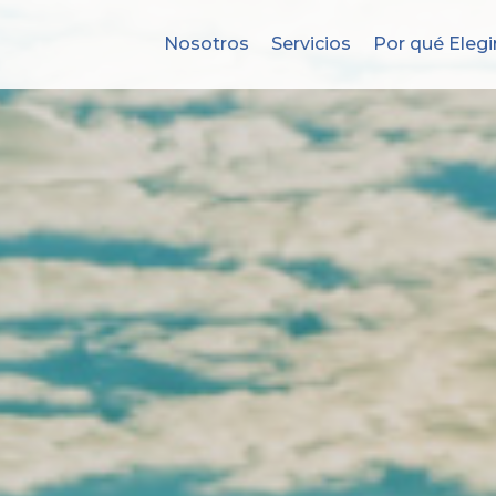
Nosotros
Servicios
Por qué Elegi