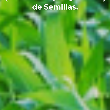
de Semillas.