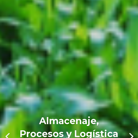
Almacenaje,
Procesos y Logística