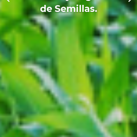
de Semillas.