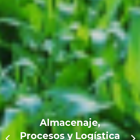
Almacenaje,
Procesos y Logística