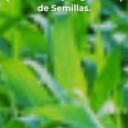
de Semillas.