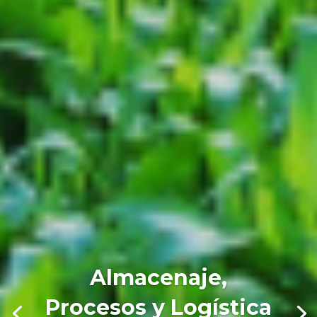
Almacenaje,
Procesos y Logística