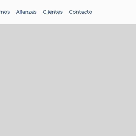
rnos
Alianzas
Clientes
Contacto