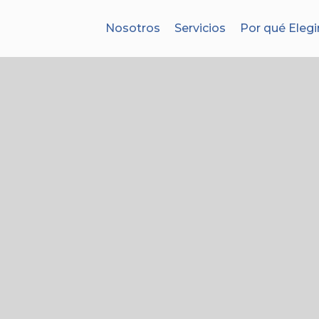
Nosotros
Servicios
Por qué Elegi