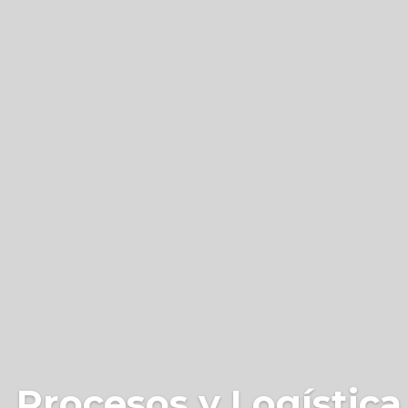
 Procesos y Logística 