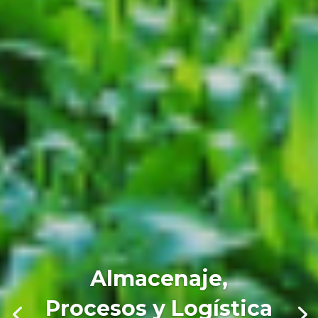
Almacenaje,
Procesos y Logística