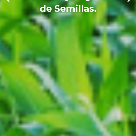
de Semillas.