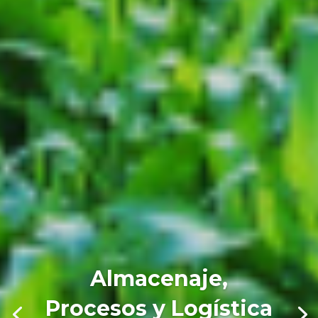
Almacenaje,
Procesos y Logística