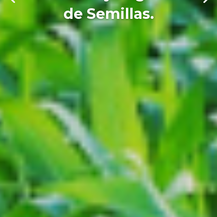
de Semillas.