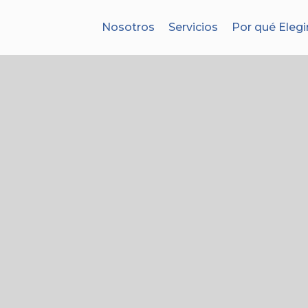
Nosotros
Servicios
Por qué Elegi